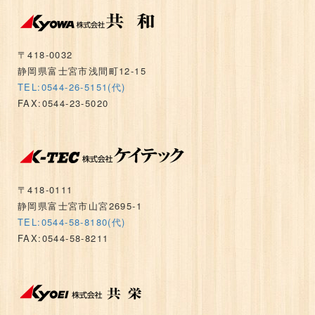
〒418-0032
静岡県富士宮市浅間町12-15
TEL:0544-26-5151(代)
FAX:0544-23-5020
〒418-0111
静岡県富士宮市山宮2695-1
TEL:0544-58-8180(代)
FAX:0544-58-8211