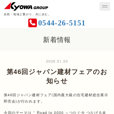
自然・地域と繋がり、共に歩む。
0544-26-5151
新着情報
2026.01.30
第46回ジャパン建材フェアのお
知らせ
第46回ジャパン建材フェア(国内最大級の住宅建材総合展示
即売会)が行われます。
今回のテーマは「 Road to 2030 ～つなぐ今 つなげる未