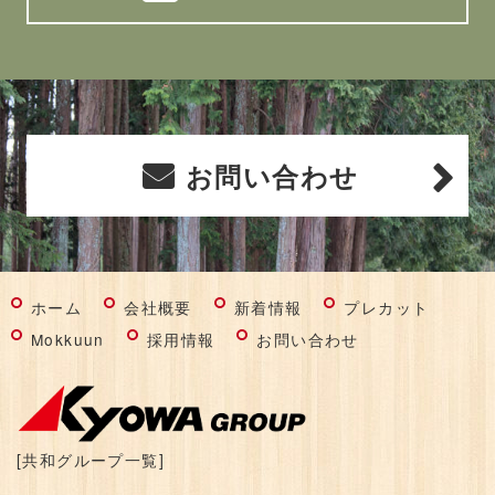
お問い合わせ
ホーム
会社概要
新着情報
プレカット
Mokkuun
採用情報
お問い合わせ
[共和グループ一覧]