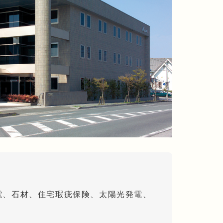
電、石材、住宅瑕疵保険、太陽光発電、