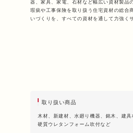
器、家具、家電、石材など幅広い資材製品
瑕疵や工事保険を取り扱う住宅資材の総合
いづくりを、すべての資材を通して力強く
取り扱い商品
木材、新建材、水廻り機器、銘木、建具
硬質ウレタンフォーム吹付など