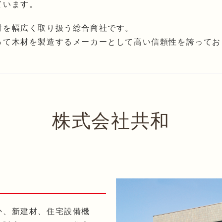
ています。
材を幅広く取り扱う総合商社です。
って木材を製造するメーカーとして高い信頼性を誇ってお
株式会社共和
か、新建材、住宅設備機