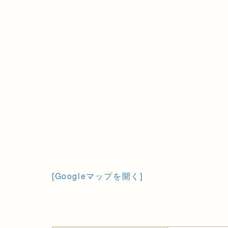
[Googleマップを開く]