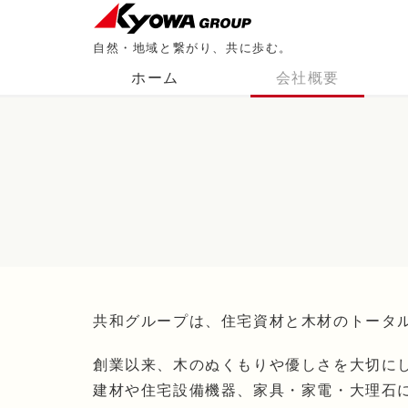
自然・地域と繋がり、共に歩む。
ホーム
会社概要
共和グループは、住宅資材と木材のトータ
創業以来、木のぬくもりや優しさを大切に
建材や住宅設備機器、家具・家電・大理石