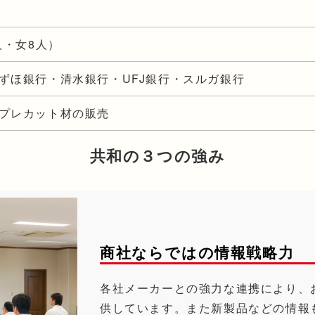
人・女8人）
ずほ銀行・清水銀行・UFJ銀行・スルガ銀行
プレカット材の販売
共和の３つの強み
商社ならではの情報戦略力
各社メーカーとの強力な連携により、
供しています。また新製品などの情報