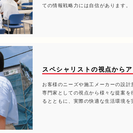
ての情報戦略力には自信があります。
スペシャリストの視点からア
お客様のニーズや施工メーカーの設計
専門家としての視点から様々な提案を
るとともに、実際の快適な生活環境を