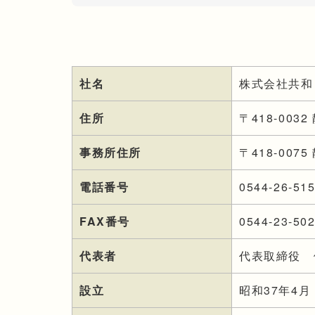
社名
株式会社共和
住所
〒418-003
事務所住所
〒418-007
電話番号
0544-26-51
FAX番号
0544-23-50
代表者
代表取締役 
設立
昭和37年4月