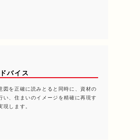
ドバイス
意図を正確に読みとると同時に、資材の
行い、住まいのイメージを精確に再現す
実現します。