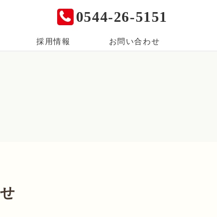
0544-26-5151
採用情報
お問い合わせ
らせ