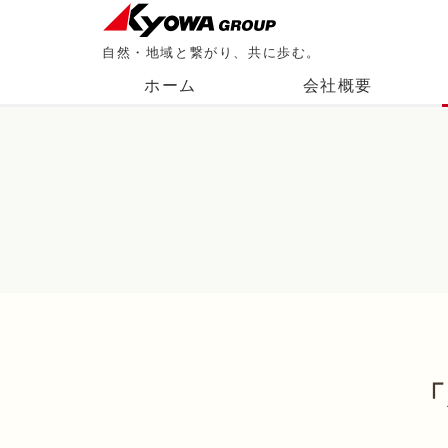
自然・地域と繋がり、共に歩む。
ホーム
会社概要
「