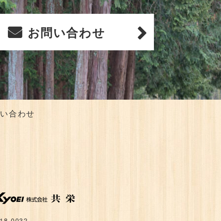
お問い合わせ
問い合わせ
18-0032