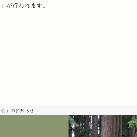
会」が行われます。
覧会」のお知らせ