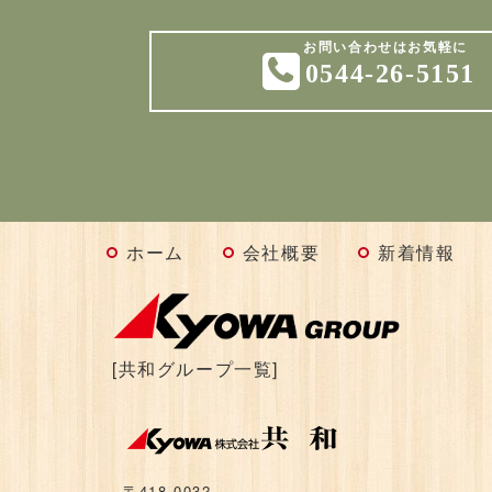
0544-26-5151
ホーム
会社概要
新着情報
[共和グループ一覧]
〒418-0032