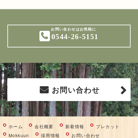
0544-26-5151
お問い合わせ
ホーム
会社概要
新着情報
プレカット
Mokkuun
採用情報
お問い合わせ