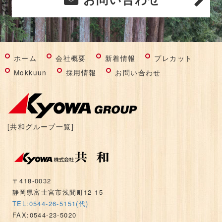
お問い合わせ
ホーム
会社概要
新着情報
プレカット
Mokkuun
採用情報
お問い合わせ
[共和グループ一覧]
〒418-0032
静岡県富士宮市浅間町12-15
TEL:0544-26-5151(代)
FAX:0544-23-5020