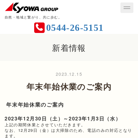
自然・地域と繋がり、共に歩む。
0544-26-5151
新着情報
2023.12.15
年末年始休業のご案内
年末年始休業のご案内
2023年12月30日（土）～2023
年1月3日（水）
上記の期間休業とさせていただきます。
なお、12月29日（金）は大掃除のため、電話のみの対応となり
ます。