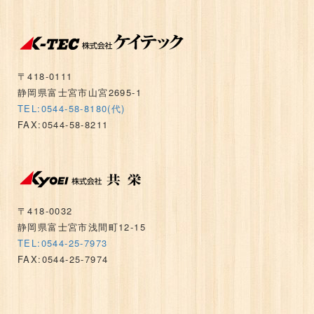
〒418-0111
静岡県富士宮市山宮2695-1
TEL:0544-58-8180(代)
FAX:0544-58-8211
〒418-0032
静岡県富士宮市浅間町12-15
TEL:0544-25-7973
FAX:0544-25-7974