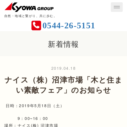
自然・地域と繋がり、共に歩む。
0544-26-5151
新着情報
2019.04.18
ナイス（株）沼津市場「木と住ま
い素敵フェア」のお知らせ
日時：2019年5月18日（土）
9：00~16：00
場所：ナイス(株) 沼津市場