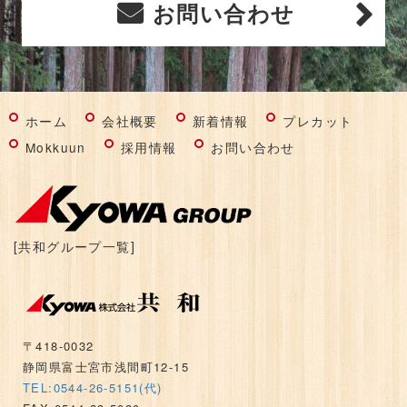
お問い合わせ
ホーム
会社概要
新着情報
プレカット
Mokkuun
採用情報
お問い合わせ
[共和グループ一覧]
〒418-0032
静岡県富士宮市浅間町12-15
TEL:0544-26-5151(代)