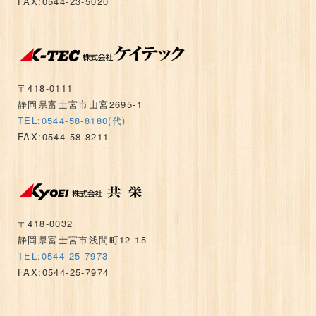
FAX:0544-23-5020
〒418-0111
静岡県富士宮市山宮2695-1
TEL:0544-58-8180(代)
FAX:0544-58-8211
〒418-0032
静岡県富士宮市浅間町12-15
TEL:0544-25-7973
FAX:0544-25-7974